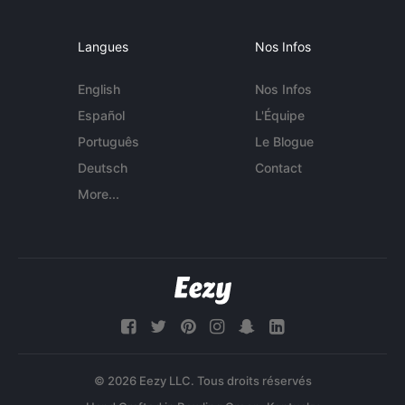
Langues
Nos Infos
English
Nos Infos
Español
L'Équipe
Português
Le Blogue
Deutsch
Contact
More...
© 2026 Eezy LLC. Tous droits réservés