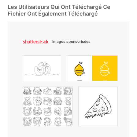
Les Utilisateurs Qui Ont Téléchargé Ce
Fichier Ont Également Téléchargé
Images sponsorisées