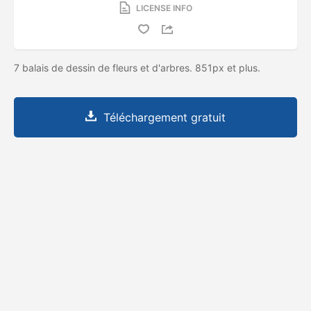
LICENSE INFO
7 balais de dessin de fleurs et d'arbres. 851px et plus.
Téléchargement gratuit