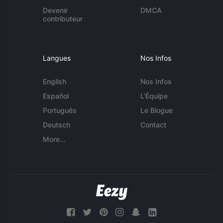
Devenir
DMCA
contributeur
Langues
Nos Infos
English
Nos Infos
Español
L'Équipe
Português
Le Blogue
Deutsch
Contact
More...