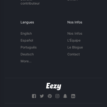
contributeur
Langues
Nos Infos
English
Nos Infos
Español
L'Équipe
Português
Le Blogue
Deutsch
Contact
More...