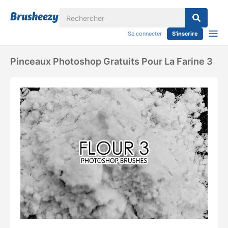
Se connecter
S'inscrire
Pinceaux Photoshop Gratuits Pour La Farine 3