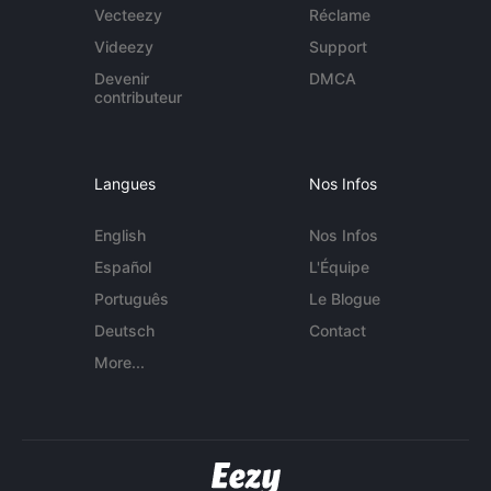
Vecteezy
Réclame
Videezy
Support
Devenir
DMCA
contributeur
Langues
Nos Infos
English
Nos Infos
Español
L'Équipe
Português
Le Blogue
Deutsch
Contact
More...