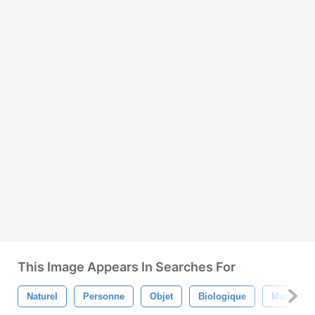
This Image Appears In Searches For
Naturel
Personne
Objet
Biologique
Macro