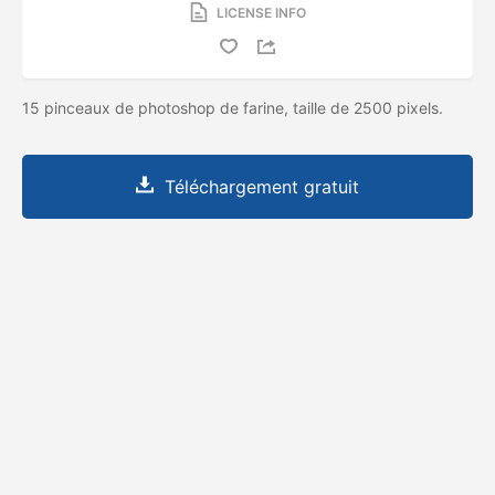
LICENSE INFO
15 pinceaux de photoshop de farine, taille de 2500 pixels.
Téléchargement gratuit