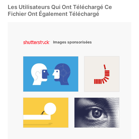
Les Utilisateurs Qui Ont Téléchargé Ce
Fichier Ont Également Téléchargé
Images sponsorisées