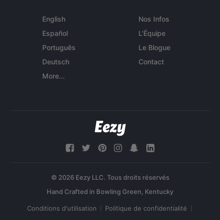
English
Nos Infos
Español
L'Équipe
Português
Le Blogue
Deutsch
Contact
More...
© 2026 Eezy LLC. Tous droits réservés
Conditions d'utilisation
Politique de confidentialité