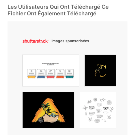
Les Utilisateurs Qui Ont Téléchargé Ce
Fichier Ont Également Téléchargé
Images sponsorisées