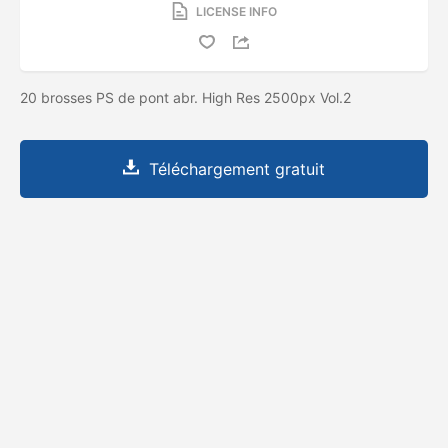
LICENSE INFO
20 brosses PS de pont abr. High Res 2500px Vol.2
Téléchargement gratuit