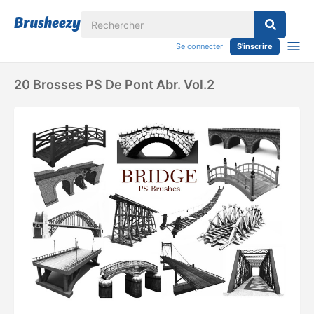
Se connecter
S'inscrire
20 Brosses PS De Pont Abr. Vol.2