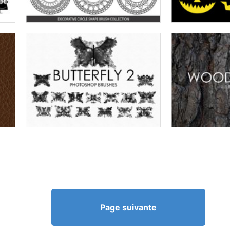
Page suivante