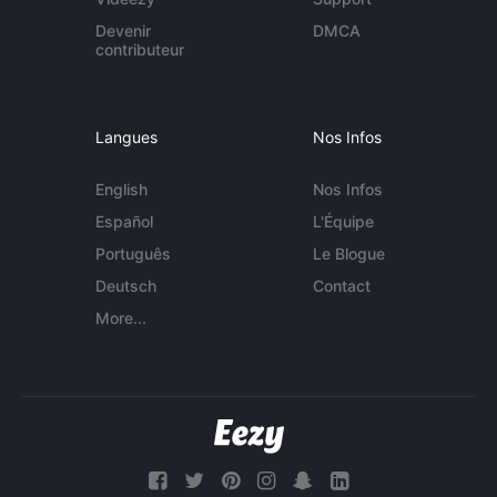
Devenir
DMCA
contributeur
Langues
Nos Infos
English
Nos Infos
Español
L'Équipe
Português
Le Blogue
Deutsch
Contact
More...