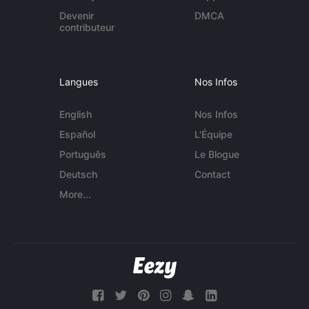
Devenir
DMCA
contributeur
Langues
Nos Infos
English
Nos Infos
Español
L'Équipe
Português
Le Blogue
Deutsch
Contact
More...