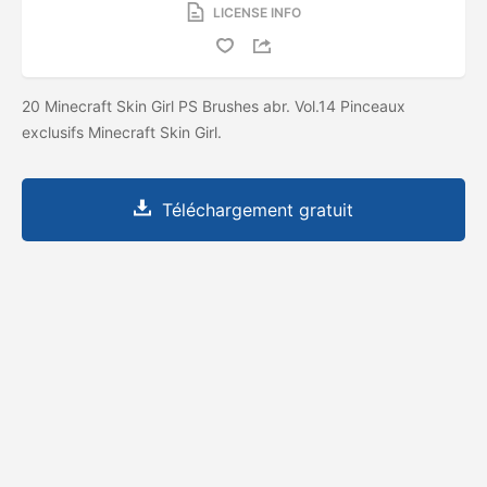
LICENSE INFO
20 Minecraft Skin Girl PS Brushes abr. Vol.14 Pinceaux
exclusifs Minecraft Skin Girl.
Téléchargement gratuit