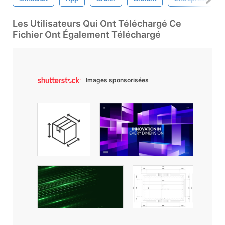
Les Utilisateurs Qui Ont Téléchargé Ce
Fichier Ont Également Téléchargé
Images sponsorisées