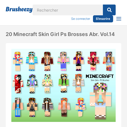
Se connecter
S'inscrire
20 Minecraft Skin Girl Ps Brosses Abr. Vol.14