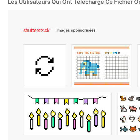
Les Utilisateurs Qui Ont Téléchargé Ce Fichier 
Images sponsorisées