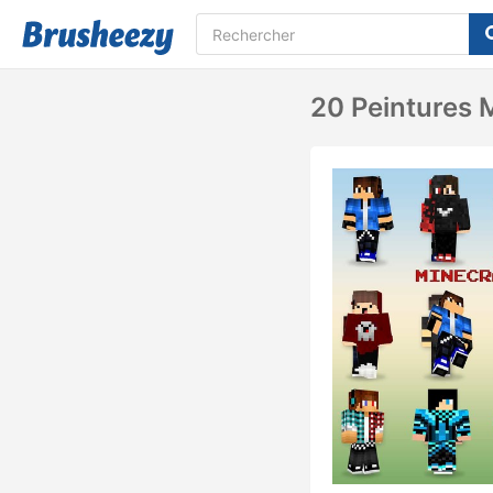
20 Peintures M