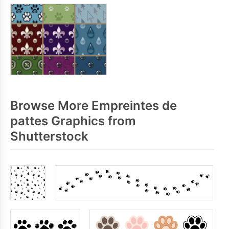
Browse More Empreintes de
pattes Graphics from
Shutterstock