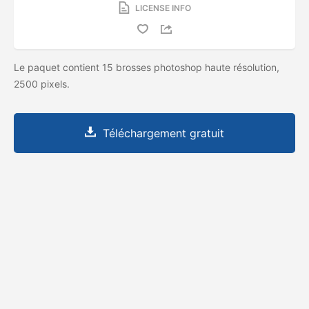
LICENSE INFO
Le paquet contient 15 brosses photoshop haute résolution,
2500 pixels.
Téléchargement gratuit