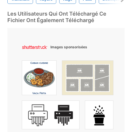
Les Utilisateurs Qui Ont Téléchargé Ce
Fichier Ont Également Téléchargé
Images sponsorisées