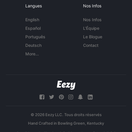
Langues
Nos Infos
English
Nos Infos
Español
L'Équipe
Português
Le Blogue
Deutsch
Contact
More...
© 2026 Eezy LLC. Tous droits réservés