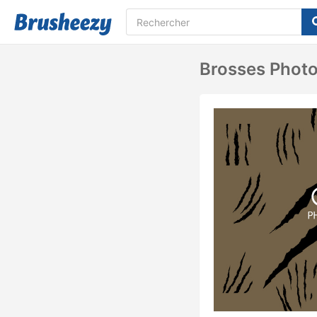
Brosses Photo