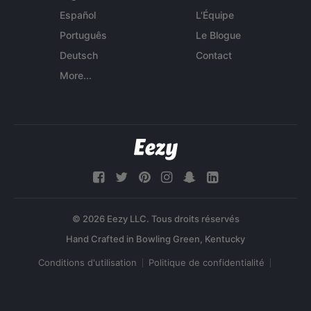
Español
L'Équipe
Português
Le Blogue
Deutsch
Contact
More...
© 2026 Eezy LLC. Tous droits réservés
Conditions d'utilisation
Politique de confidentialité