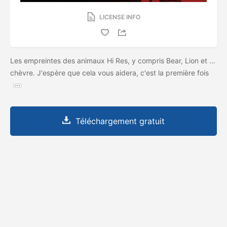
LICENSE INFO
Les empreintes des animaux Hi Res, y compris Bear, Lion et ...
chèvre. J'espère que cela vous aidera, c'est la première fois
Téléchargement gratuit