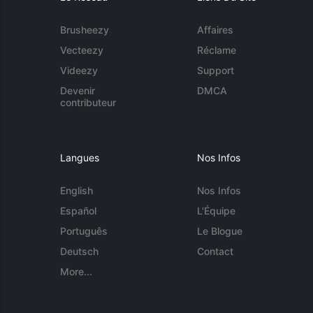
Brusheezy
Affaires
Vecteezy
Réclame
Videezy
Support
Devenir
DMCA
contributeur
Langues
Nos Infos
English
Nos Infos
Español
L'Équipe
Português
Le Blogue
Deutsch
Contact
More...