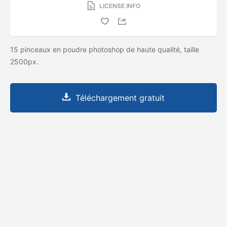
LICENSE INFO
15 pinceaux en poudre photoshop de haute qualité, taille
2500px.
Téléchargement gratuit