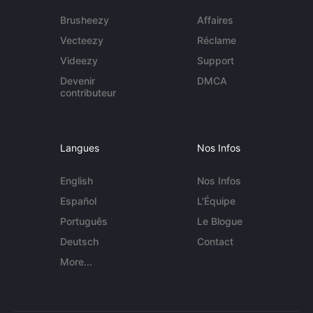
Brusheezy
Affaires
Vecteezy
Réclame
Videezy
Support
Devenir
DMCA
contributeur
Langues
Nos Infos
English
Nos Infos
Español
L'Équipe
Português
Le Blogue
Deutsch
Contact
More...