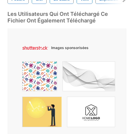
Les Utilisateurs Qui Ont Téléchargé Ce
Fichier Ont Également Téléchargé
Images sponsorisées