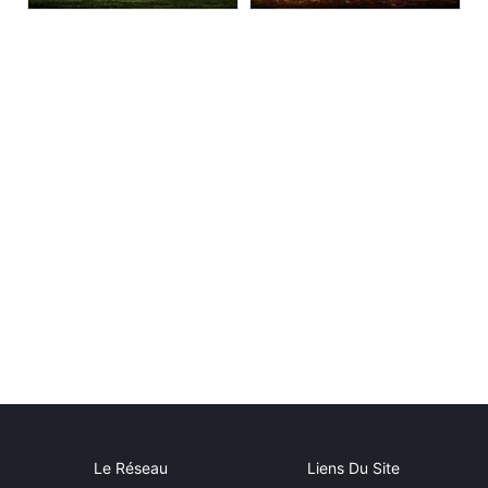
Le Réseau
Liens Du Site