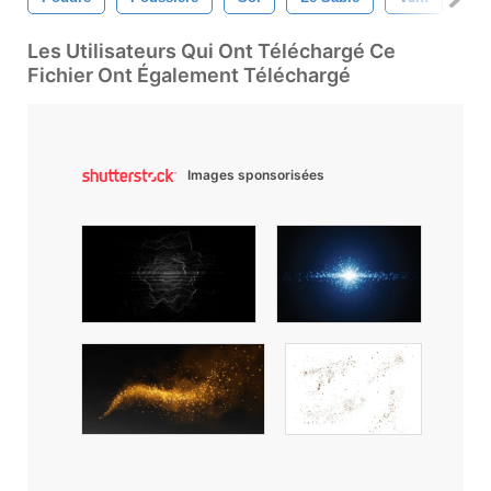
Les Utilisateurs Qui Ont Téléchargé Ce
Fichier Ont Également Téléchargé
Images sponsorisées