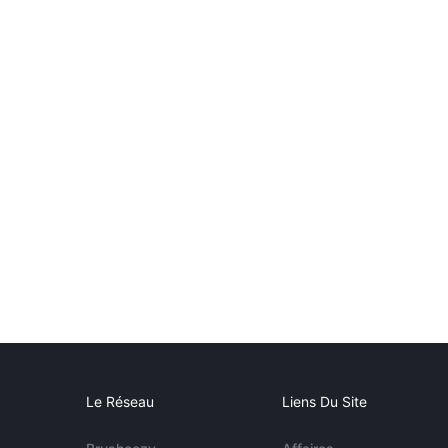
Le Réseau
Liens Du Site