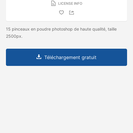
LICENSE INFO
15 pinceaux en poudre photoshop de haute qualité, taille
2500px.
Téléchargement gratuit