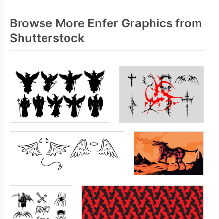
Browse More Enfer Graphics from
Shutterstock