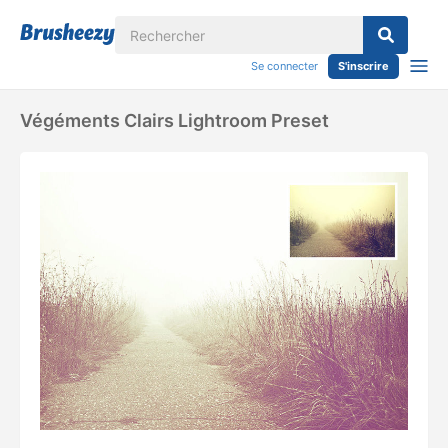
Se connecter
S'inscrire
Végéments Clairs Lightroom Preset