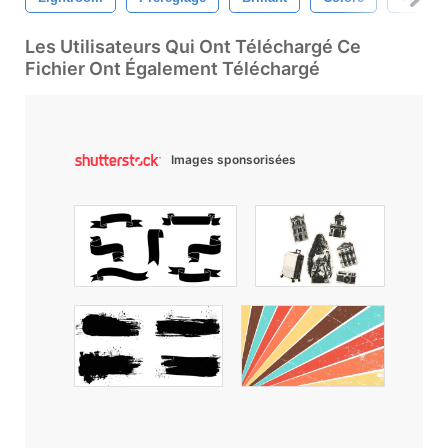
Les Utilisateurs Qui Ont Téléchargé Ce
Fichier Ont Également Téléchargé
Images sponsorisées