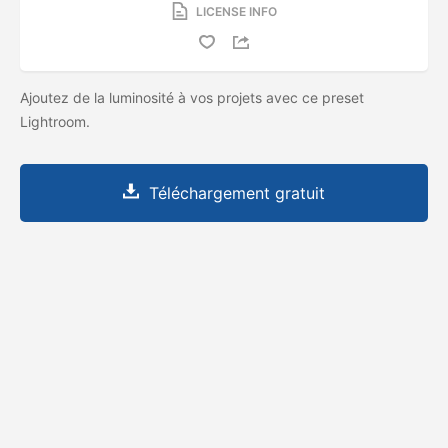
LICENSE INFO
Ajoutez de la luminosité à vos projets avec ce preset
Lightroom.
Téléchargement gratuit