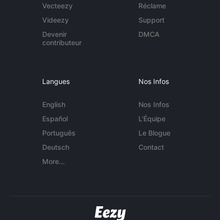
Vecteezy
Réclame
Videezy
Support
Devenir
DMCA
contributeur
Langues
Nos Infos
English
Nos Infos
Español
L'Équipe
Português
Le Blogue
Deutsch
Contact
More...