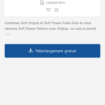
LICENSE INFO
Combinez Soft Stripes et Soft Flower Polka Dots et vous
obtenez Soft Flower Pattern avec Stripes. Je vous ai donné
Téléchargement gratuit