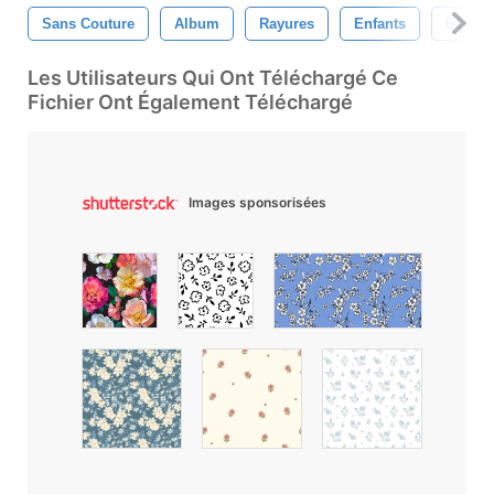
Sans Couture
Album
Rayures
Enfants
Bébés
Les Utilisateurs Qui Ont Téléchargé Ce
Fichier Ont Également Téléchargé
Images sponsorisées