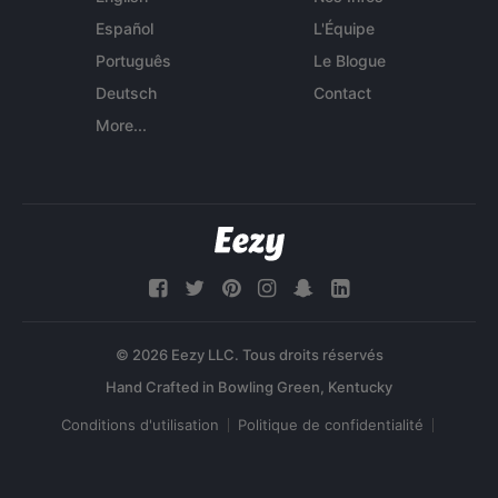
Español
L'Équipe
Português
Le Blogue
Deutsch
Contact
More...
© 2026 Eezy LLC. Tous droits réservés
Conditions d'utilisation
Politique de confidentialité