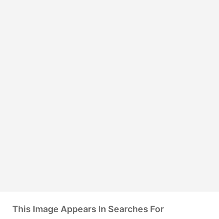
This Image Appears In Searches For