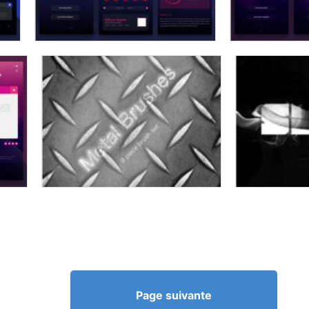
Page suivante