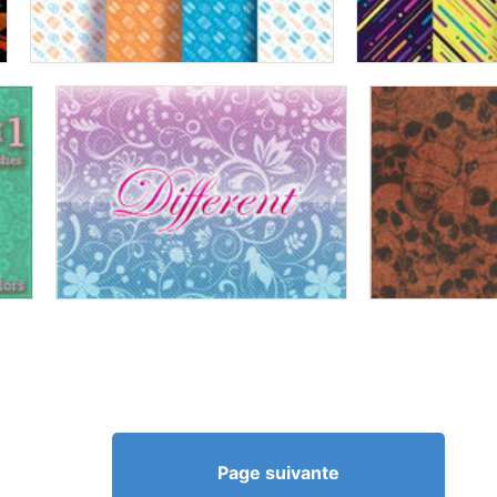
Page suivante