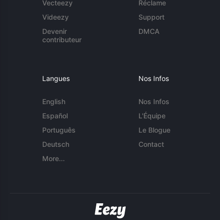
Vecteezy
Réclame
Videezy
Support
Devenir
DMCA
contributeur
Langues
Nos Infos
English
Nos Infos
Español
L'Équipe
Português
Le Blogue
Deutsch
Contact
More...