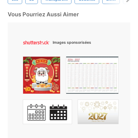
Vous Pourriez Aussi Aimer
Images sponsorisées