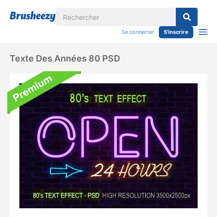
Se connecter
S'inscrire
Texte Des Années 80 PSD