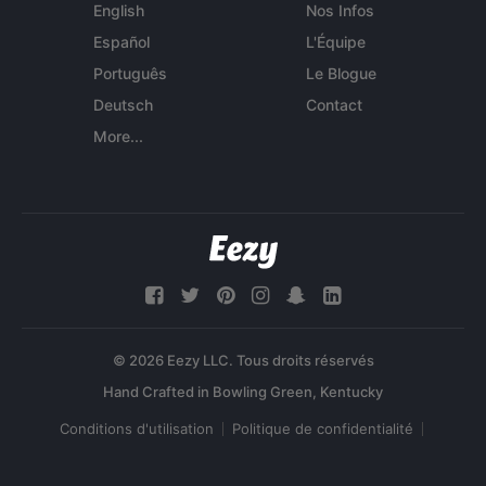
English
Nos Infos
Español
L'Équipe
Português
Le Blogue
Deutsch
Contact
More...
© 2026 Eezy LLC. Tous droits réservés
Conditions d'utilisation
Politique de confidentialité