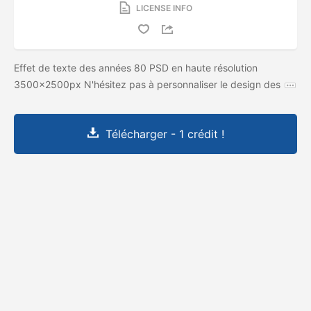
LICENSE INFO
Effet de texte des années 80 PSD en haute résolution
3500x2500px N'hésitez pas à personnaliser le design des
Télécharger - 1 crédit !