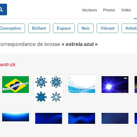
Vecteurs
Photos
Vidéo
Conception
Brillant
Espace
Noir
Vibrant
Artist
orrespondance de brosse
estrela azul