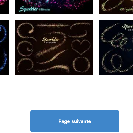
Page suivante