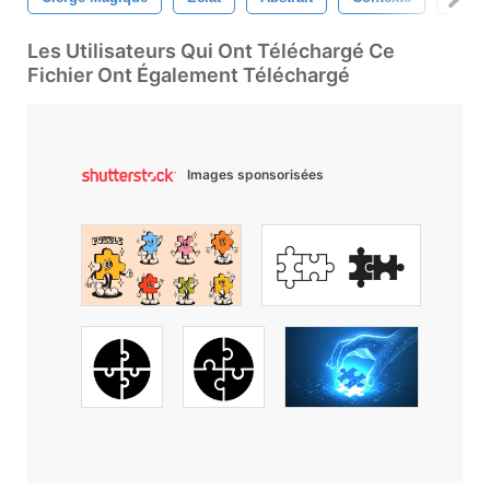
Les Utilisateurs Qui Ont Téléchargé Ce
Fichier Ont Également Téléchargé
Images sponsorisées