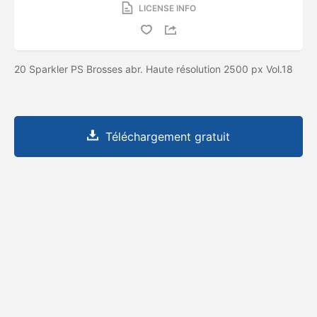
LICENSE INFO
20 Sparkler PS Brosses abr. Haute résolution 2500 px Vol.18
Téléchargement gratuit