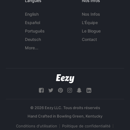
Langues
Nos Infos
English
Nos Infos
Español
L'Équipe
Português
Le Blogue
Deutsch
Contact
More...
© 2026 Eezy LLC. Tous droits réservés
Conditions d'utilisation
Politique de confidentialité