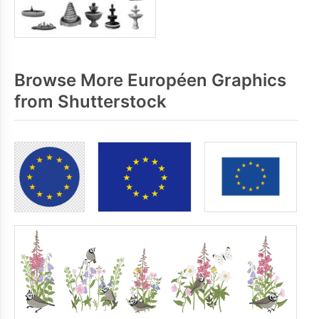
Browse More Européen Graphics
from Shutterstock