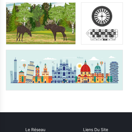
Le Réseau
Liens Du Site