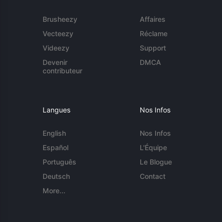
Brusheezy
Affaires
Vecteezy
Réclame
Videezy
Support
Devenir
DMCA
contributeur
Langues
Nos Infos
English
Nos Infos
Español
L'Équipe
Português
Le Blogue
Deutsch
Contact
More...