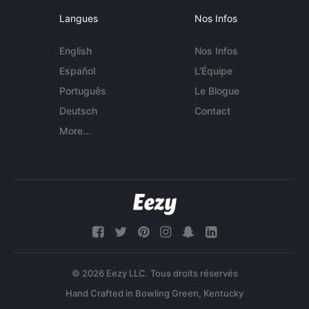
Langues
Nos Infos
English
Nos Infos
Español
L'Équipe
Português
Le Blogue
Deutsch
Contact
More...
© 2026 Eezy LLC. Tous droits réservés