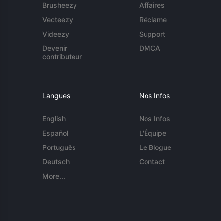
Brusheezy
Affaires
Vecteezy
Réclame
Videezy
Support
Devenir
DMCA
contributeur
Langues
Nos Infos
English
Nos Infos
Español
L'Équipe
Português
Le Blogue
Deutsch
Contact
More...