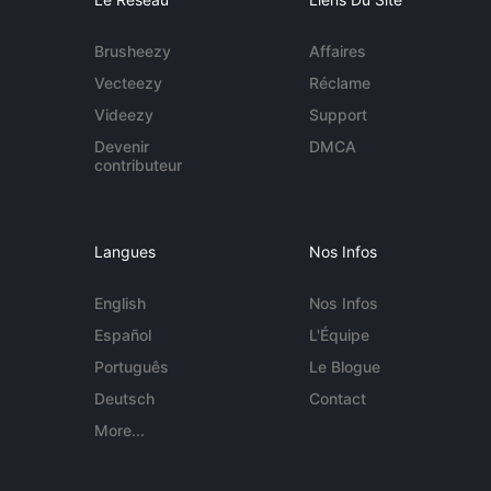
Brusheezy
Affaires
Vecteezy
Réclame
Videezy
Support
Devenir
DMCA
contributeur
Langues
Nos Infos
English
Nos Infos
Español
L'Équipe
Português
Le Blogue
Deutsch
Contact
More...