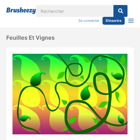
Se connecter
S'inscrire
Feuilles Et Vignes