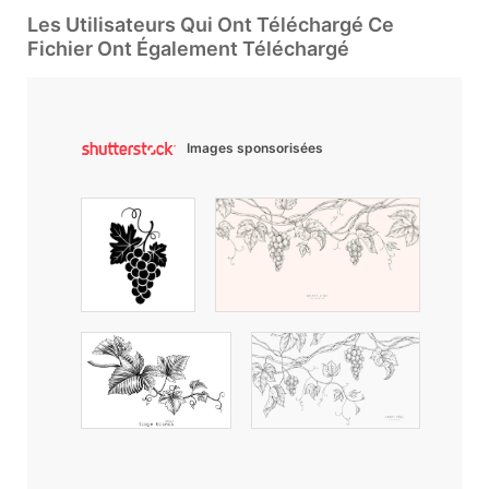
Les Utilisateurs Qui Ont Téléchargé Ce
Fichier Ont Également Téléchargé
Images sponsorisées