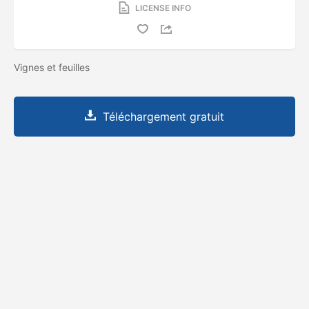
LICENSE INFO
Vignes et feuilles
Téléchargement gratuit