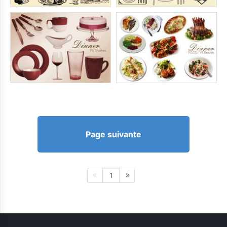
Page suivante
1