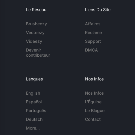
Le Réseau
Liens Du Site
Brusheezy
Affaires
Vecteezy
Réclame
Videezy
Support
Devenir
DMCA
contributeur
Langues
Nos Infos
English
Nos Infos
Español
L'Équipe
Português
Le Blogue
Deutsch
Contact
More...