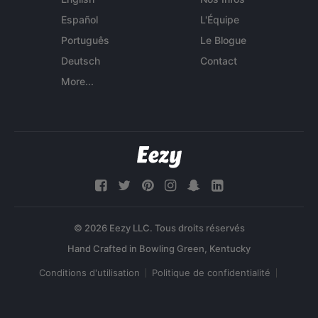
Español
L'Équipe
Português
Le Blogue
Deutsch
Contact
More...
© 2026 Eezy LLC. Tous droits réservés
Conditions d'utilisation
Politique de confidentialité