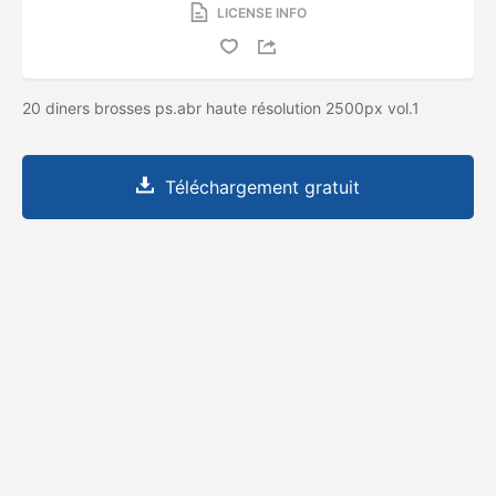
LICENSE INFO
20 diners brosses ps.abr haute résolution 2500px vol.1
Téléchargement gratuit