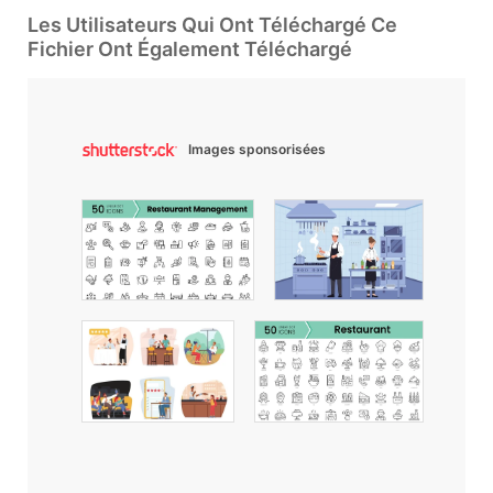
Les Utilisateurs Qui Ont Téléchargé Ce
Fichier Ont Également Téléchargé
Images sponsorisées