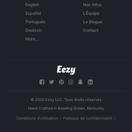
English
Nos Infos
Español
L'Équipe
Português
Le Blogue
Deutsch
Contact
More...
© 2026 Eezy LLC. Tous droits réservés
Conditions d'utilisation
Politique de confidentialité