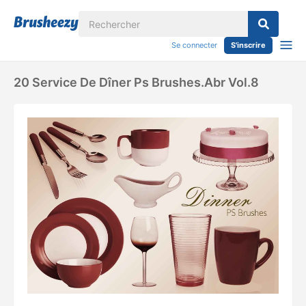
Se connecter
S'inscrire
20 Service De Dîner Ps Brushes.abr Vol.8