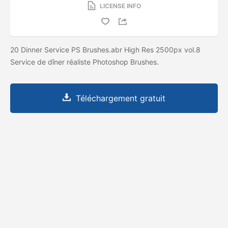
LICENSE INFO
20 Dinner Service PS Brushes.abr High Res 2500px vol.8
Service de dîner réaliste Photoshop Brushes.
Téléchargement gratuit