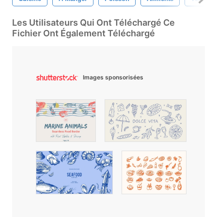
Les Utilisateurs Qui Ont Téléchargé Ce
Fichier Ont Également Téléchargé
Images sponsorisées