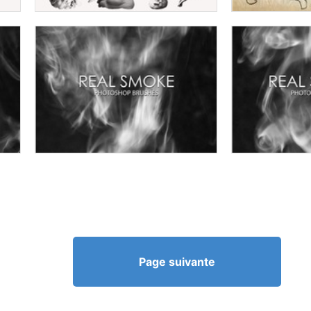
Page suivante