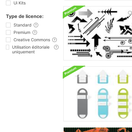
Ui Kits
Type de licence:
Standard
Premium
Creative Commons
Utilisation éditoriale
uniquement