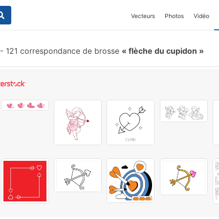
Vecteurs
Photos
Vidéo
-
121 correspondance de brosse
flèche du cupidon