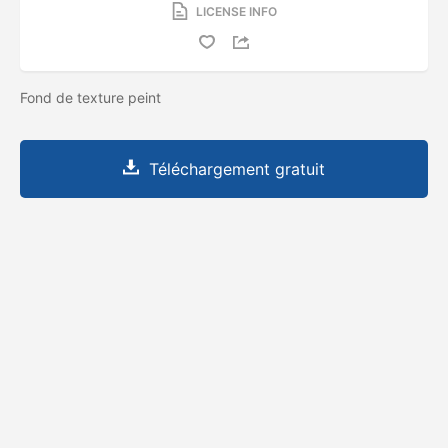
LICENSE INFO
Fond de texture peint
Téléchargement gratuit