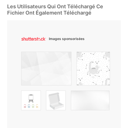
Les Utilisateurs Qui Ont Téléchargé Ce
Fichier Ont Également Téléchargé
Images sponsorisées