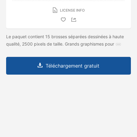
LICENSE INFO
Le paquet contient 15 brosses séparées dessinées à haute
qualité, 2500 pixels de taille. Grands graphismes pour
Téléchargement gratuit