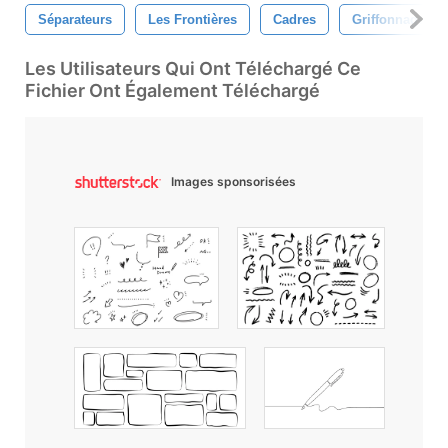
Séparateurs
Les Frontières
Cadres
Griffonnage
Les Utilisateurs Qui Ont Téléchargé Ce
Fichier Ont Également Téléchargé
Images sponsorisées