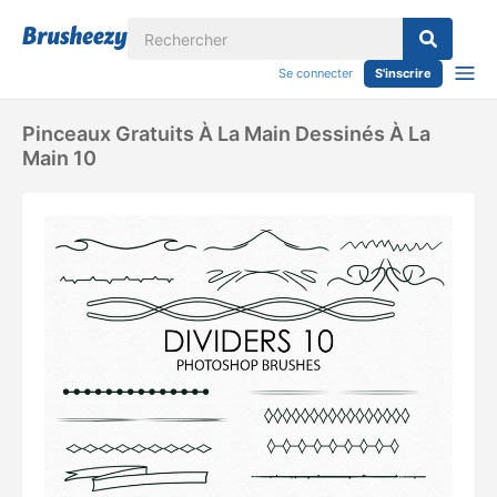
Se connecter
S'inscrire
Pinceaux Gratuits À La Main Dessinés À La
Main 10