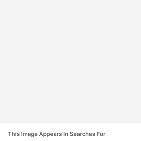
This Image Appears In Searches For