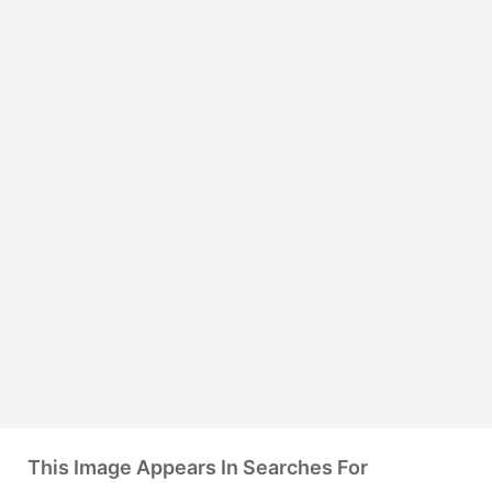
This Image Appears In Searches For