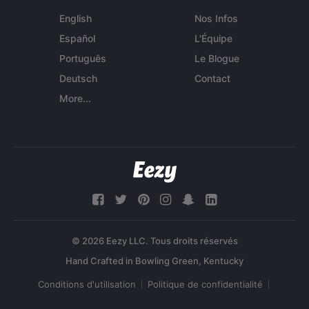
English
Nos Infos
Español
L'Équipe
Português
Le Blogue
Deutsch
Contact
More...
© 2026 Eezy LLC. Tous droits réservés
Conditions d'utilisation
Politique de confidentialité