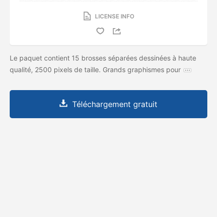
LICENSE INFO
Le paquet contient 15 brosses séparées dessinées à haute
qualité, 2500 pixels de taille. Grands graphismes pour
Téléchargement gratuit