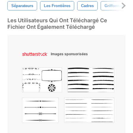
Séparateurs
Les Frontières
Cadres
Griffonnage
Les Utilisateurs Qui Ont Téléchargé Ce
Fichier Ont Également Téléchargé
Images sponsorisées