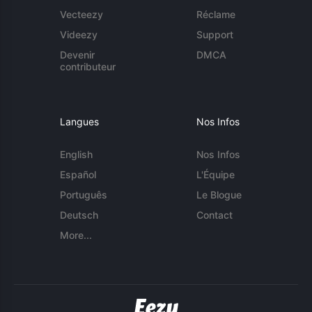
Vecteezy
Réclame
Videezy
Support
Devenir
DMCA
contributeur
Langues
Nos Infos
English
Nos Infos
Español
L'Équipe
Português
Le Blogue
Deutsch
Contact
More...