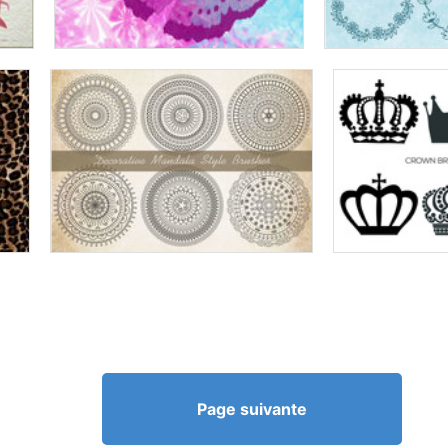
Page suivante