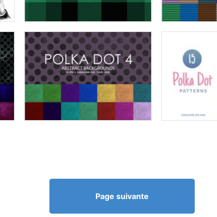
Page suivante