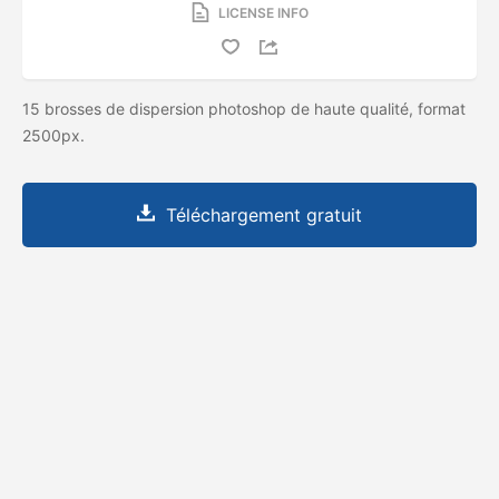
LICENSE INFO
15 brosses de dispersion photoshop de haute qualité, format
2500px.
Téléchargement gratuit