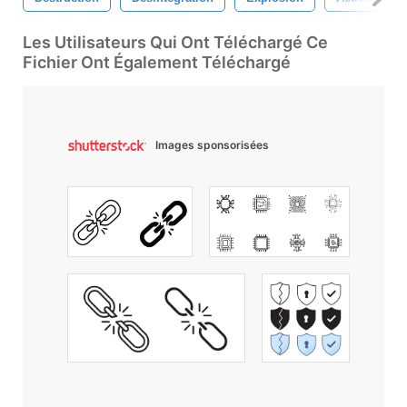
Les Utilisateurs Qui Ont Téléchargé Ce
Fichier Ont Également Téléchargé
Images sponsorisées