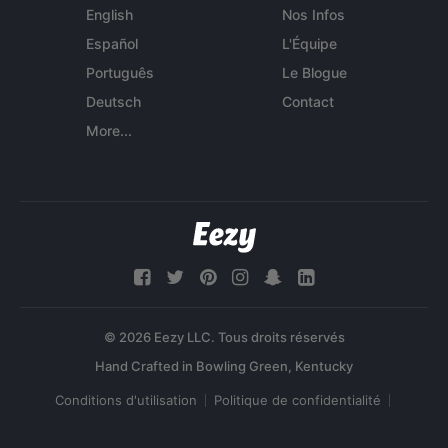
English
Nos Infos
Español
L'Équipe
Português
Le Blogue
Deutsch
Contact
More...
© 2026 Eezy LLC. Tous droits réservés
Conditions d'utilisation
Politique de confidentialité