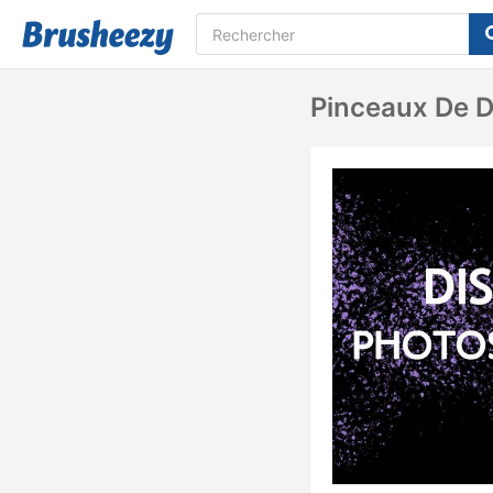
Pinceaux De D