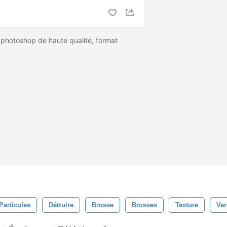
 photoshop de haute qualité, format
Particules
Détruire
Brosse
Brosses
Texture
Ver