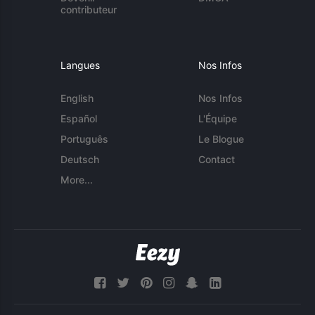
contributeur
Langues
Nos Infos
English
Nos Infos
Español
L'Équipe
Português
Le Blogue
Deutsch
Contact
More...