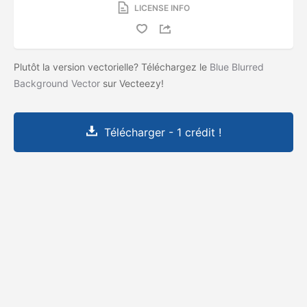
LICENSE INFO
Plutôt la version vectorielle? Téléchargez le
Blue Blurred
Background Vector
sur Vecteezy!
Télécharger - 1 crédit !