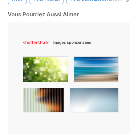
Vous Pourriez Aussi Aimer
Images sponsorisées