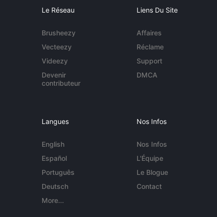
Le Réseau
Liens Du Site
Brusheezy
Affaires
Vecteezy
Réclame
Videezy
Support
Devenir
DMCA
contributeur
Langues
Nos Infos
English
Nos Infos
Español
L'Équipe
Português
Le Blogue
Deutsch
Contact
More...