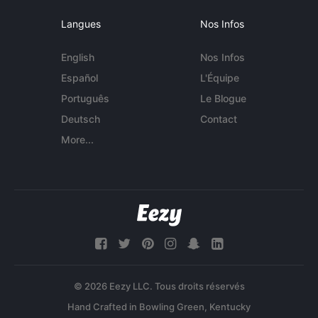
Langues
Nos Infos
English
Nos Infos
Español
L'Équipe
Português
Le Blogue
Deutsch
Contact
More...
© 2026 Eezy LLC. Tous droits réservés