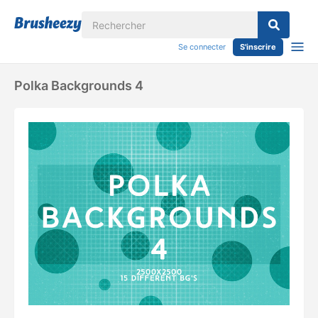
Se connecter
S'inscrire
Polka Backgrounds 4