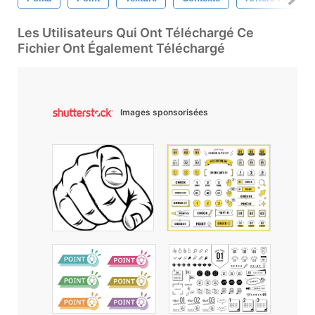
Les Utilisateurs Qui Ont Téléchargé Ce
Fichier Ont Également Téléchargé
Images sponsorisées