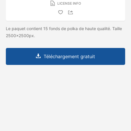
LICENSE INFO
Le paquet contient 15 fonds de polka de haute qualité. Taille
2500x2500px.
Téléchargement gratuit