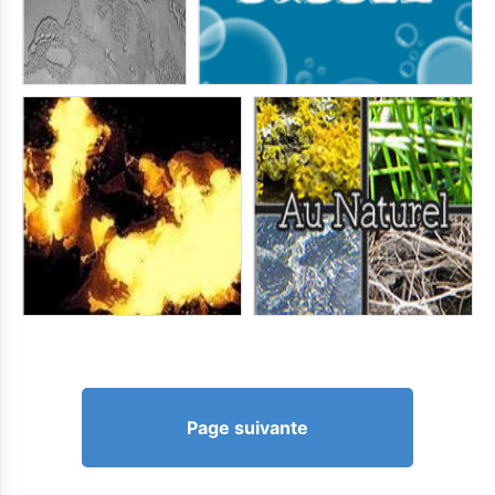
Page suivante