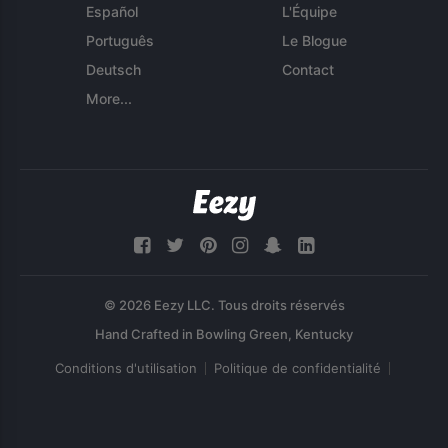
Español
L'Équipe
Português
Le Blogue
Deutsch
Contact
More...
© 2026 Eezy LLC. Tous droits réservés
Conditions d'utilisation
Politique de confidentialité