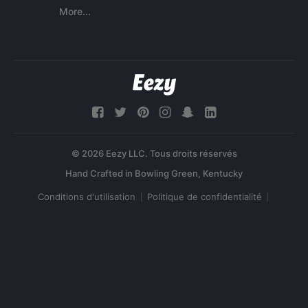
More...
© 2026 Eezy LLC. Tous droits réservés
Conditions d'utilisation
Politique de confidentialité