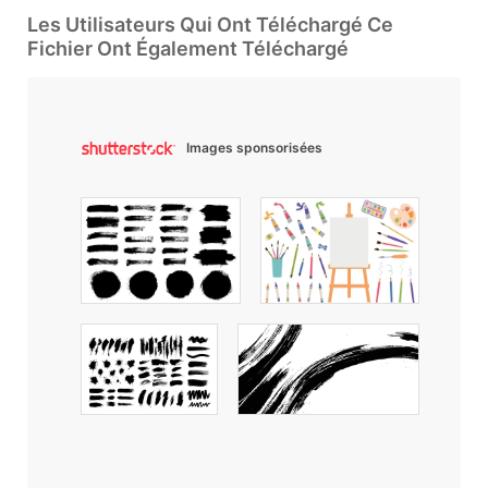
Les Utilisateurs Qui Ont Téléchargé Ce
Fichier Ont Également Téléchargé
Images sponsorisées