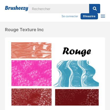
Se connecter
S'inscrire
Rouge Texture Inc