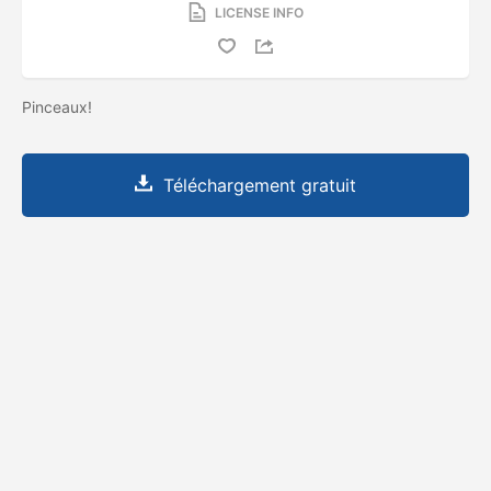
LICENSE INFO
Pinceaux!
Téléchargement gratuit