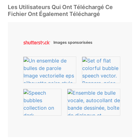
Les Utilisateurs Qui Ont Téléchargé Ce
Fichier Ont Également Téléchargé
Images sponsorisées