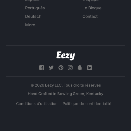
Português
Le Blogue
Deutsch
Contact
More...
© 2026 Eezy LLC. Tous droits réservés
Conditions d'utilisation
Politique de confidentialité