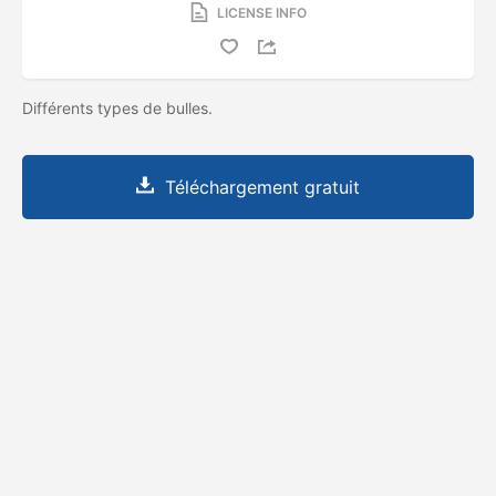
LICENSE INFO
Différents types de bulles.
Téléchargement gratuit