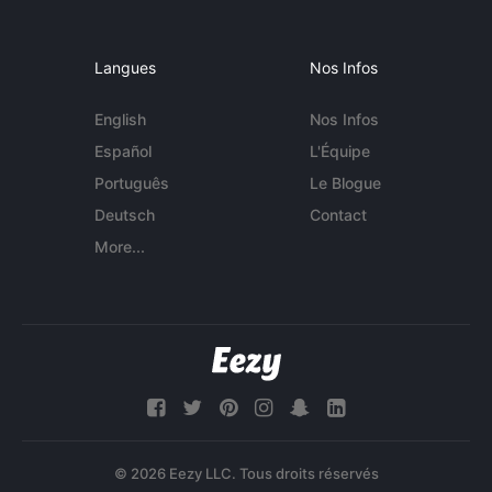
Langues
Nos Infos
English
Nos Infos
Español
L'Équipe
Português
Le Blogue
Deutsch
Contact
More...
© 2026 Eezy LLC. Tous droits réservés