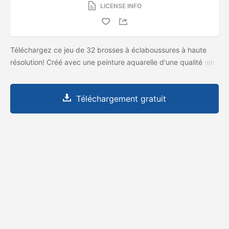
LICENSE INFO
Téléchargez ce jeu de 32 brosses à éclaboussures à haute
résolution! Créé avec une peinture aquarelle d'une qualité
Téléchargement gratuit