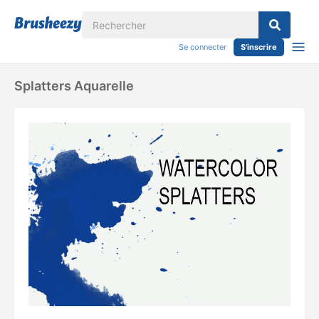
Se connecter
S'inscrire
Splatters Aquarelle