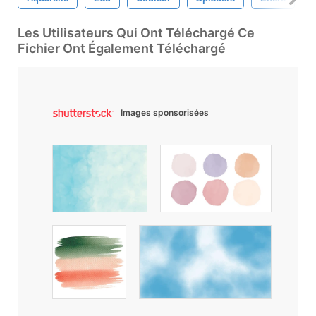
Les Utilisateurs Qui Ont Téléchargé Ce
Fichier Ont Également Téléchargé
Images sponsorisées