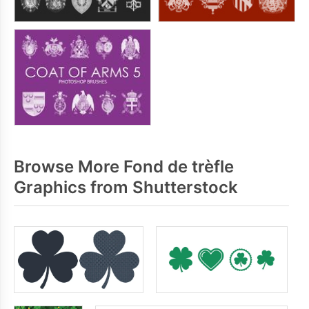
Browse More Fond de trèfle
Graphics from Shutterstock