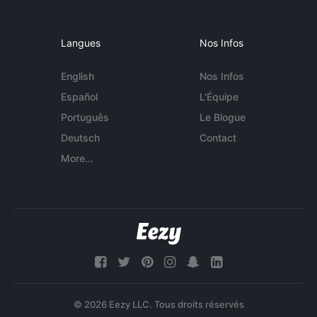
Langues
Nos Infos
English
Nos Infos
Español
L'Équipe
Português
Le Blogue
Deutsch
Contact
More...
© 2026 Eezy LLC. Tous droits réservés